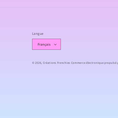
Langue
Français
© 2026,
Créations Frenchies
Commerce électronique propulsé 