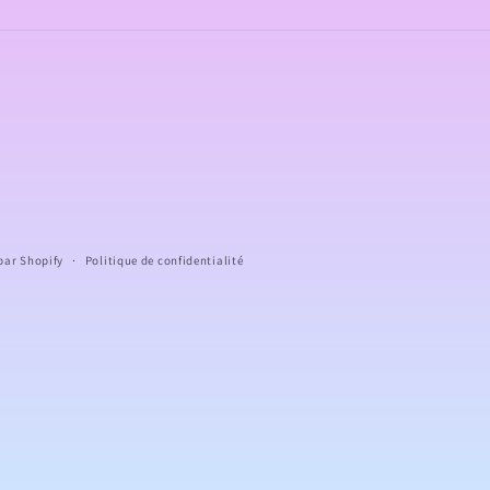
par Shopify
Politique de confidentialité