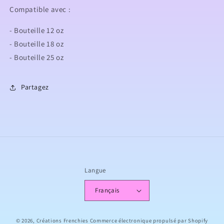
Compatible avec :
- Bouteille 12 oz
- Bouteille 18 oz
- Bouteille 25 oz
Partagez
Langue
Français
© 2026,
Créations Frenchies
Commerce électronique propulsé par Shopify